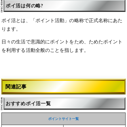
ポイ活は何の略?
ポイ活とは、「ポイント活動」の略称で正式名称にあた
ります。
日々の生活で意識的にポイントをため、ためたポイント
を利用する活動全般のことを指します。
関連記事
おすすめポイ活一覧
ポイントサイト一覧