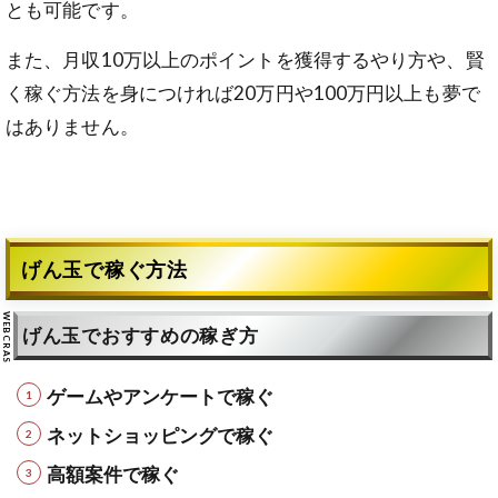
とも可能です。
また、月収10万以上のポイントを獲得するやり方や、賢
く稼ぐ方法を身につければ20万円や100万円以上も夢で
はありません。
げん玉で稼ぐ方法
げん玉でおすすめの稼ぎ方
ゲームやアンケートで稼ぐ
ネットショッピングで稼ぐ
高額案件で稼ぐ