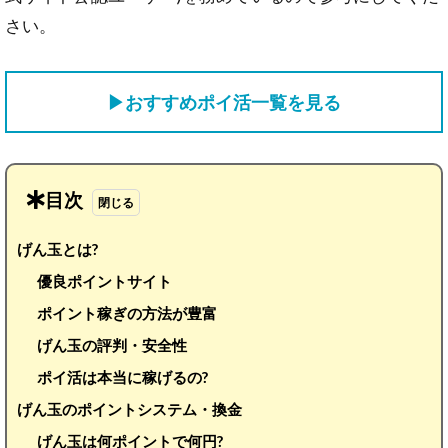
さい。
▶おすすめポイ活一覧を見る
目次
げん玉とは?
優良ポイントサイト
ポイント稼ぎの方法が豊富
げん玉の評判・安全性
ポイ活は本当に稼げるの?
げん玉のポイントシステム・換金
げん玉は何ポイントで何円?