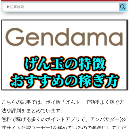
こちらの記事では、ポイ活「げん玉」で効率よく稼ぐ方
法や評判をまとめています。
無料で稼げる多くのポイントアプリで、アンバサダー(公
式サイト公認ユーザー)を務めているので参考にしてくだ