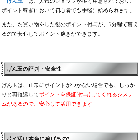
「
げん玉
」は、人気のショップが多く用意されており、
ポイント稼ぎにおいて初心者でも手軽に始められます。
また、お買い物をした後のポイント付与が、5分程で貰え
るので安心してポイント稼ぎができます。
げん玉の評判・安全性
げん玉は、正常にポイントがつかない場合でも、しっか
りと再確認して
ポイントを保証(付与)してくれるシステ
ムがあるので、安心して活用できます
。
ポイ活は本当に稼げるの?