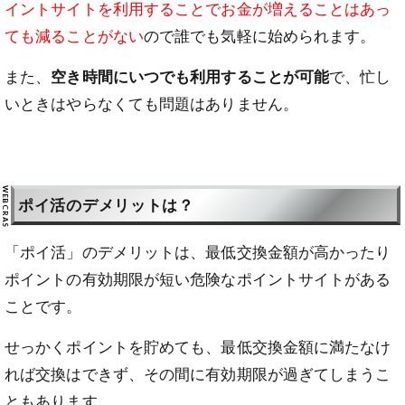
イントサイトを利用することでお金が増えることはあっ
ても減ることがない
ので誰でも気軽に始められます。
また、
空き時間にいつでも利用することが可能
で、忙し
いときはやらなくても問題はありません。
ポイ活のデメリットは？
「ポイ活」のデメリットは、最低交換金額が高かったり
ポイントの有効期限が短い危険なポイントサイトがある
ことです。
せっかくポイントを貯めても、最低交換金額に満たなけ
れば交換はできず、その間に有効期限が過ぎてしまうこ
ともあります。