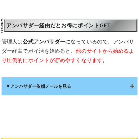
アンバサダー経由だとお得にポイントGET
管理人は
公式アンバサダー
になっているので、アンバサ
ダー経由でポイ活を始めると、
他のサイトから始めるよ
り圧倒的にポイントが貯めやすくなります
。
▼アンバサダー依頼メールを見る