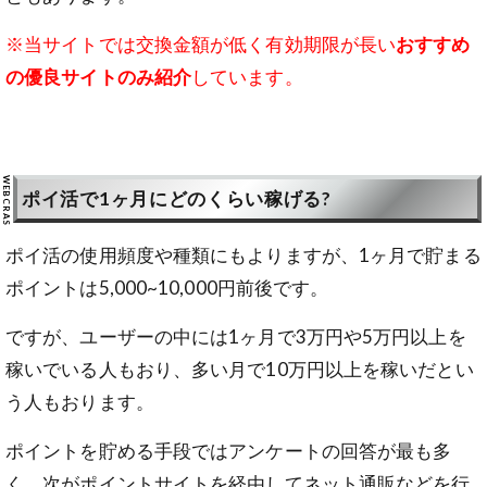
※当サイトでは交換金額が低く有効期限が長い
おすすめ
の優良サイトのみ紹介
しています。
ポイ活で1ヶ月にどのくらい稼げる?
ポイ活の使用頻度や種類にもよりますが、1ヶ月で貯まる
ポイントは5,000~10,000円前後です。
ですが、ユーザーの中には1ヶ月で3万円や5万円以上を
稼いでいる人もおり、多い月で10万円以上を稼いだとい
う人もおります。
ポイントを貯める手段ではアンケートの回答が最も多
く、次がポイントサイトを経由してネット通販などを行