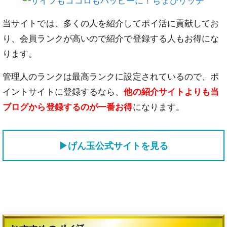
当サイトでは、多くの人を紹介してポイ活に貢献してお
り、会員ランクが高いので紹介で登録する人もお得にな
ります。
管理人のランクは最高ランクに設定されているので、ポ
イントサイトに登録するなら、
他の紹介サイトよりも当
ブログから登録するのが一番お得
になります。
▶げん玉公式サイトを見る