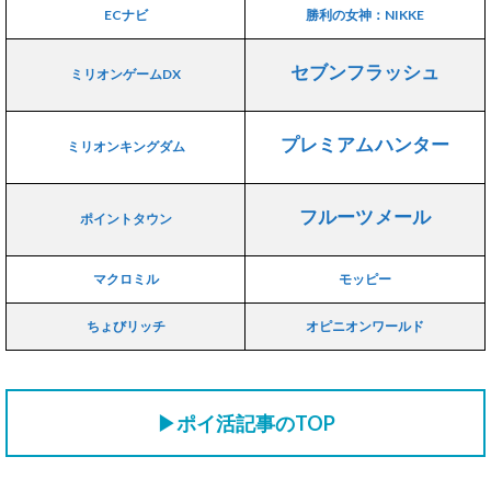
ECナビ
勝利の女神：NIKKE
セブンフラッシュ
ミリオンゲームDX
プレミアムハンター
ミリオンキングダム
フルーツメール
ポイントタウン
マクロミル
モッピー
ちょびリッチ
オピニオンワールド
▶ポイ活記事のTOP