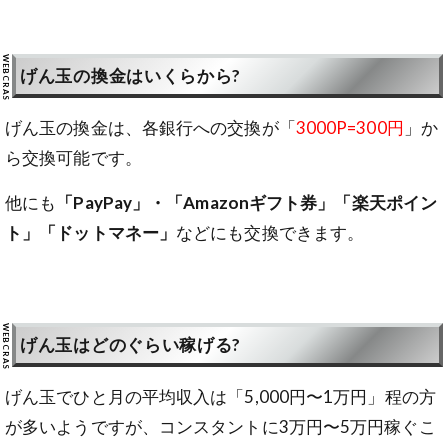
げん玉の換金はいくらから?
げん玉の換金は、各銀行への交換が「
3000P=300円
」か
ら交換可能です。
他にも
「PayPay」・「Amazonギフト券」「楽天ポイン
ト」「ドットマネー」
などにも交換できます。
げん玉はどのぐらい稼げる?
げん玉でひと月の平均収入は「5,000円〜1万円」程の方
が多いようですが、コンスタントに3万円〜5万円稼ぐこ