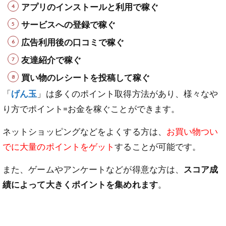
アプリのインストールと利用で稼ぐ
サービスへの登録で稼ぐ
広告利用後の口コミで稼ぐ
友達紹介で稼ぐ
買い物のレシートを投稿して稼ぐ
「
げん玉
」は多くのポイント取得方法があり、様々なや
り方でポイント=お金を稼ぐことができます。
ネットショッピングなどをよくする方は、
お買い物つい
でに大量のポイントをゲット
することが可能です。
また、ゲームやアンケートなどが得意な方は、
スコア成
績によって大きくポイントを集めれます
。