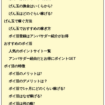
げん玉の換金はいくらから?
げん玉はどのぐらい稼げる?
げん玉で稼ぐ方法
げん玉でおすすめの稼ぎ方
ポイ活登録はアンバサダー紹介がお得
おすすめのポイ活
人気のポイントサイト一覧
アンバサダー経由だとお得にポイントGET
ポイ活の特徴
ポイ活のメリットは?
ポイ活のデメリットは？
ポイ活で1ヶ月にどのくらい稼げる?
ポイ活はなぜ稼げる?
ポイ活は何の略?