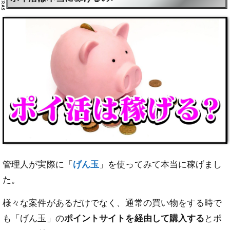
管理人が実際に「
げん玉
」を使ってみて本当に稼げまし
た。
様々な案件があるだけでなく、通常の買い物をする時で
も「げん玉」の
ポイントサイトを経由して購入する
とポ