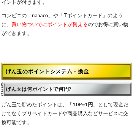
イントが付きます。
コンビニの「nanaco」や「Tポイントカード」のよう
に、
買い物ついでにポイントが貰える
のでお得に買い物
ができます。
げん玉のポイントシステム・換金
げん玉は何ポイントで何円?
げん玉で貯めたポイントは、「
10P=1円
」として現金だ
けでなくプリペイドカードや商品購入などサービスに交
換可能です。