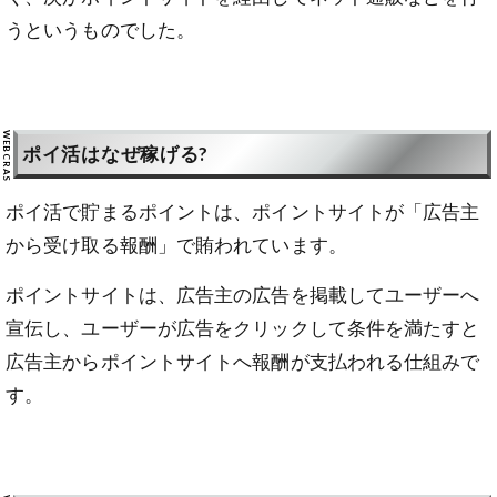
うというものでした。
ポイ活はなぜ稼げる?
ポイ活で貯まるポイントは、ポイントサイトが「広告主
から受け取る報酬」で賄われています。
ポイントサイトは、広告主の広告を掲載してユーザーへ
宣伝し、ユーザーが広告をクリックして条件を満たすと
広告主からポイントサイトへ報酬が支払われる仕組みで
す。