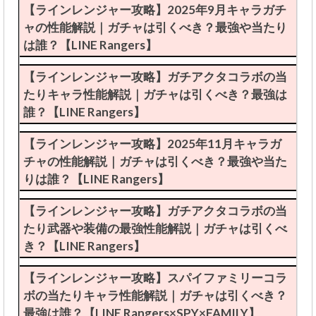
【ラインレンジャー攻略】2025年9月キャラガチ
ャの性能解説｜ガチャは引くべき？最強や当たり
は誰？【LINE Rangers】
【ラインレンジャー攻略】ガチアクタコラボの当
たりキャラ性能解説｜ガチャは引くべき？最強は
誰？【LINE Rangers】
【ラインレンジャー攻略】2025年11月キャラガ
チャの性能解説｜ガチャは引くべき？最強や当た
りは誰？【LINE Rangers】
【ラインレンジャー攻略】ガチアクタコラボの当
たり武器や装備の最強性能解説｜ガチャは引くべ
き？【LINE Rangers】
【ラインレンジャー攻略】スパイファミリーコラ
ボの当たりキャラ性能解説｜ガチャは引くべき？
最強は誰？【LINE Rangers×SPY×FAMILY】