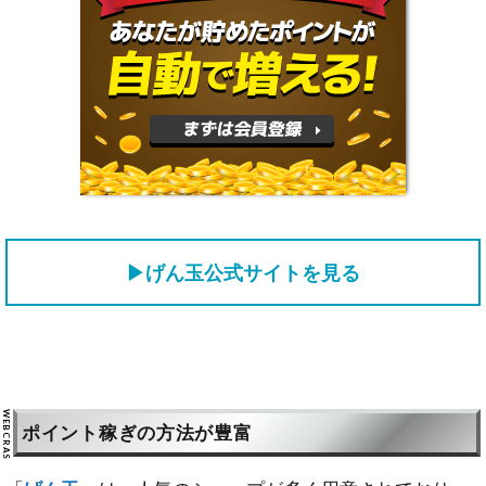
▶げん玉公式サイトを見る
ポイント稼ぎの方法が豊富