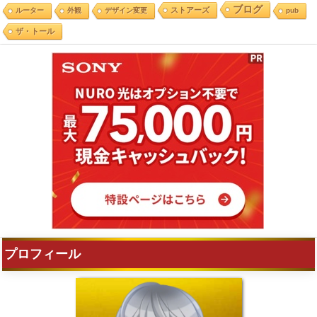
ブログ
ストアーズ
ルーター
外観
デザイン変更
pub
ザ・トール
プロフィール