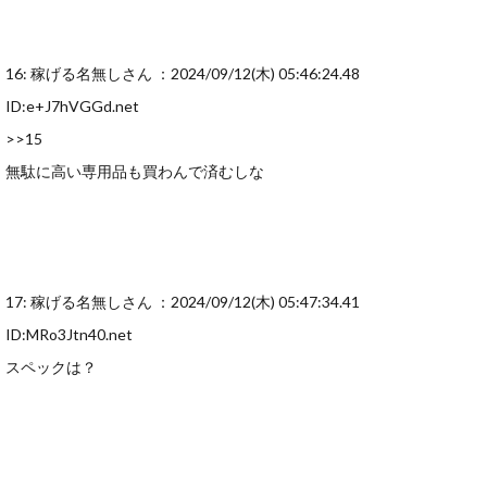
16: 稼げる名無しさん ：2024/09/12(木) 05:46:24.48
ID:e+J7hVGGd.net
>>15
無駄に高い専用品も買わんで済むしな
17: 稼げる名無しさん ：2024/09/12(木) 05:47:34.41
ID:MRo3Jtn40.net
スペックは？