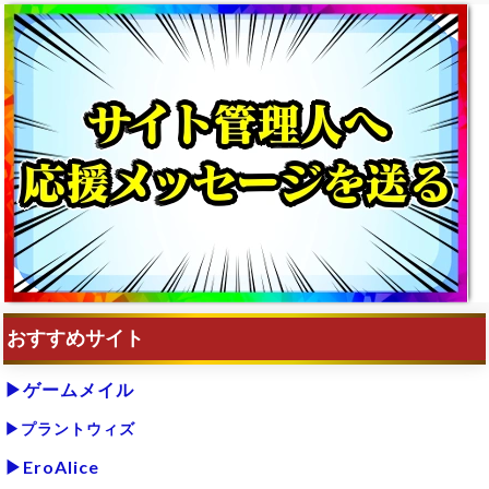
おすすめサイト
▶ゲームメイル
▶プラントウィズ
▶EroAlice