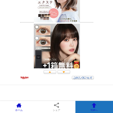
ホーム
シェア
TOPへ