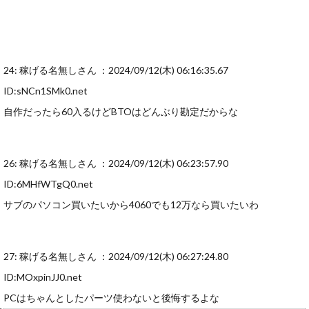
24: 稼げる名無しさん ：2024/09/12(木) 06:16:35.67
ID:sNCn1SMk0.net
自作だったら60入るけどBTOはどんぶり勘定だからな
26: 稼げる名無しさん ：2024/09/12(木) 06:23:57.90
ID:6MHfWTgQ0.net
サブのパソコン買いたいから4060でも12万なら買いたいわ
27: 稼げる名無しさん ：2024/09/12(木) 06:27:24.80
ID:MOxpinJJ0.net
PCはちゃんとしたパーツ使わないと後悔するよな