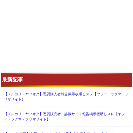
最新記事
【メルカリ・ヤフオク】悪質購入者報告掲示板晒しスレ【ヤフー・ラクマ・フ
リマサイト】
【メルカリ・ヤフオク】悪質販売者・詐欺サイト報告掲示板晒しスレ【ヤフ
ー・ラクマ・フリマサイト】