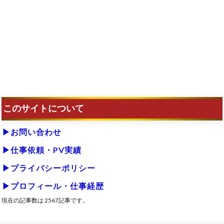
このサイトについて
▶お問い合わせ
▶仕事依頼・PV実績
▶プライバシーポリシー
▶プロフィール・仕事経歴
現在の記事数は 2567記事です。