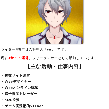
ライター歴8年目の管理人
「you」
です。
現在
4サイト運営
、フリーランサーとして活動しています。
【主な活動・仕事内容】
・複数サイト運営
・Webデザイナー
・Webオンライン講師
・暗号資産トレーダー
・M2E投資
・ゲーム実況配信Vtuber