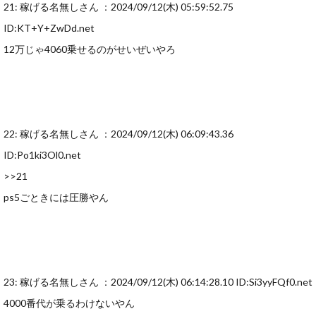
21: 稼げる名無しさん ：2024/09/12(木) 05:59:52.75
ID:KT+Y+ZwDd.net
12万じゃ4060乗せるのがせいぜいやろ
22: 稼げる名無しさん ：2024/09/12(木) 06:09:43.36
ID:Po1ki3Ol0.net
>>21
ps5ごときには圧勝やん
23: 稼げる名無しさん ：2024/09/12(木) 06:14:28.10 ID:Si3yyFQf0.net
4000番代が乗るわけないやん