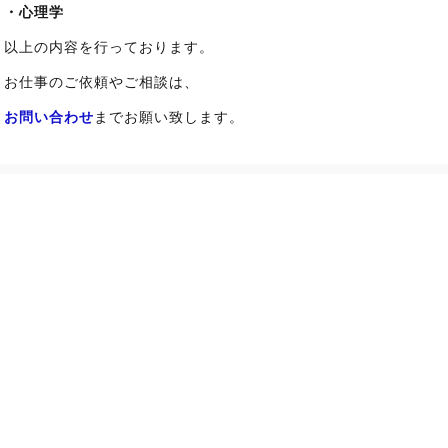
・心理学
以上の内容を行っております。
お仕事のご依頼やご相談は、
お問い合わせ
までお願い致します。