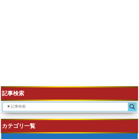
記事検索
カテゴリ一覧