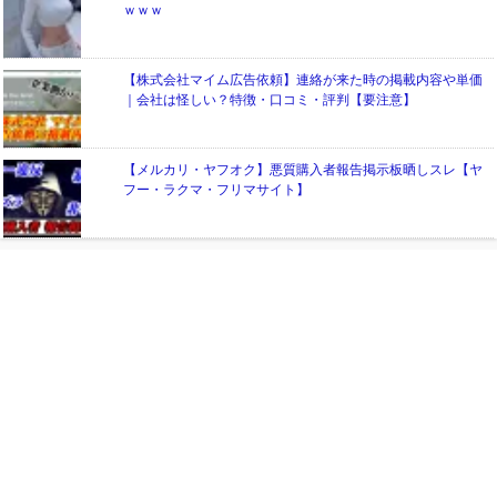
ｗｗｗ
【株式会社マイム広告依頼】連絡が来た時の掲載内容や単価
｜会社は怪しい？特徴・口コミ・評判【要注意】
【メルカリ・ヤフオク】悪質購入者報告掲示板晒しスレ【ヤ
フー・ラクマ・フリマサイト】