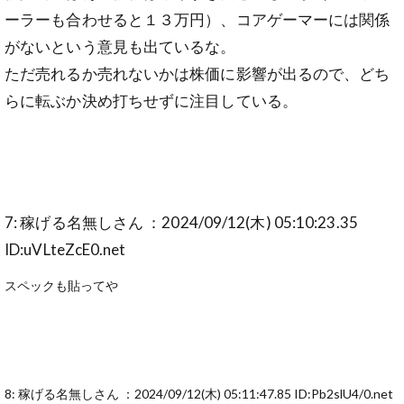
ーラーも合わせると１３万円）、コアゲーマーには関係
がないという意見も出ているな。
ただ売れるか売れないかは株価に影響が出るので、どち
らに転ぶか決め打ちせずに注目している。
7: 稼げる名無しさん ：2024/09/12(木) 05:10:23.35
ID:uVLteZcE0.net
スペックも貼ってや
8: 稼げる名無しさん ：2024/09/12(木) 05:11:47.85 ID:Pb2slU4/0.net