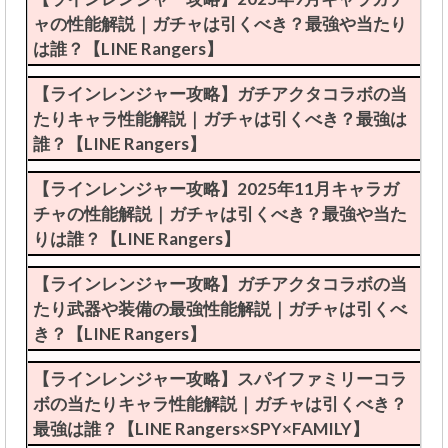
ャの性能解説｜ガチャは引くべき？最強や当たり
は誰？【LINE Rangers】
【ラインレンジャー攻略】ガチアクタコラボの当
たりキャラ性能解説｜ガチャは引くべき？最強は
誰？【LINE Rangers】
【ラインレンジャー攻略】2025年11月キャラガ
チャの性能解説｜ガチャは引くべき？最強や当た
りは誰？【LINE Rangers】
【ラインレンジャー攻略】ガチアクタコラボの当
たり武器や装備の最強性能解説｜ガチャは引くべ
き？【LINE Rangers】
【ラインレンジャー攻略】スパイファミリーコラ
ボの当たりキャラ性能解説｜ガチャは引くべき？
最強は誰？【LINE Rangers×SPY×FAMILY】