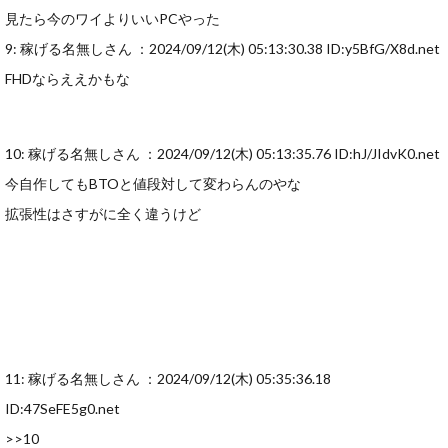
見たら今のワイよりいいPCやった
9: 稼げる名無しさん ：2024/09/12(木) 05:13:30.38 ID:y5BfG/X8d.net
FHDならええかもな
10: 稼げる名無しさん ：2024/09/12(木) 05:13:35.76 ID:hJ/JIdvK0.net
今自作してもBTOと値段対して変わらんのやな
拡張性はさすがに全く違うけど
11: 稼げる名無しさん ：2024/09/12(木) 05:35:36.18
ID:47SeFE5g0.net
>>10