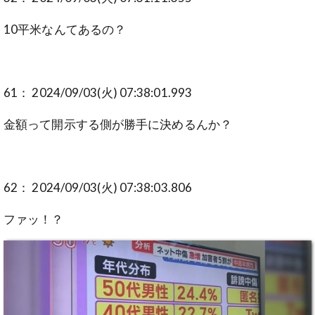
10平米なんてあるの？
61： 2024/09/03(火) 07:38:01.993
金額って開示する側が勝手に決めるんか？
62： 2024/09/03(火) 07:38:03.806
ファッ！？