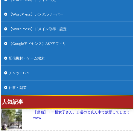
【WordPress】レンタルサーバー
【WordPress】ドメイン取得・設定
【Googleアドセンス】ASPアフィリ
配信機材・ゲーム端末
チャットGPT
仕事・副業
人気記事
【動画】トー横女子さん、歩道のど真ん中で放尿してしまう
www