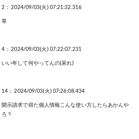
2： 2024/09/03(火) 07:21:32.316
草
4： 2024/09/03(火) 07:22:07.231
いい年して何やってんの(呆れ)
14： 2024/09/03(火) 07:26:08.434
開示請求で得た個人情報こんな使い方したらあかんや
ろ？