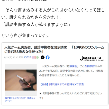
「そんな書き込みする人がこの世からいなくなってほし
い。訴えられる怖さを分かれ！」
「誹謗中傷する人が減りますように」
という声が集まっていた。