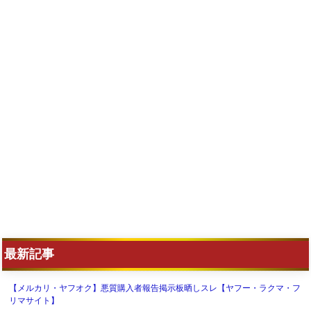
最新記事
【メルカリ・ヤフオク】悪質購入者報告掲示板晒しスレ【ヤフー・ラクマ・フ
リマサイト】