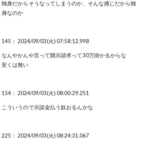
独身だからそうなってしまうのか、そんな感じだから独
身なのか
145： 2024/09/03(火) 07:58:12.998
なんやかんや言って開示請求って30万掛かるからな
安くは無い
154： 2024/09/03(火) 08:00:29.251
こういうので示談金払う奴おるんかな
225： 2024/09/03(火) 08:24:31.067