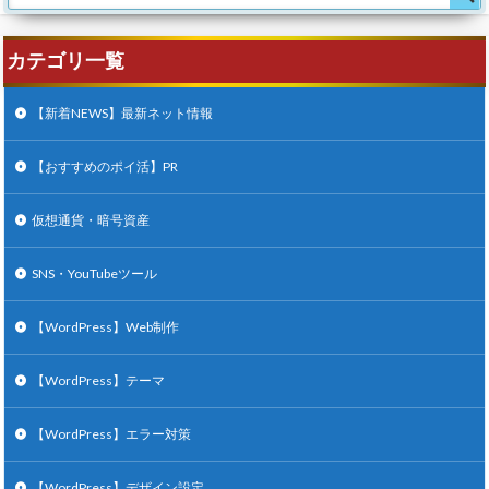
カテゴリ一覧
【新着NEWS】最新ネット情報
【おすすめのポイ活】PR
仮想通貨・暗号資産
SNS・YouTubeツール
【WordPress】Web制作
【WordPress】テーマ
【WordPress】エラー対策
【WordPress】デザイン設定