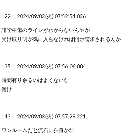
122： 2024/09/03(火) 07:52:54.036
誹謗中傷のラインがわからないんやが
受け取り側が気に入らなければ開示請求されるんか
135： 2024/09/03(火) 07:56:06.004
時間有り余るのはよくないな
働け
143： 2024/09/03(火) 07:57:29.221
ワンルームだと流石に独身かな