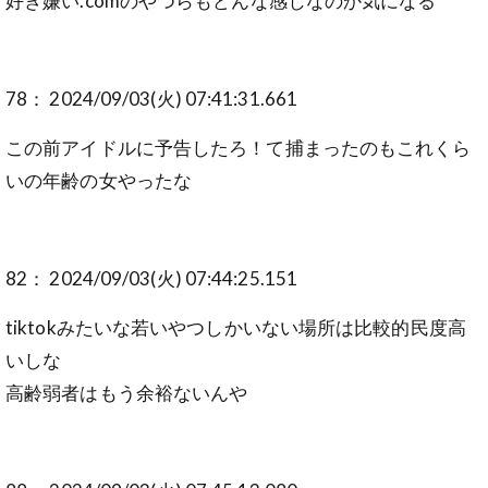
好き嫌い.comのやつらもどんな感じなのか気になる
78： 2024/09/03(火) 07:41:31.661
この前アイドルに予告したろ！て捕まったのもこれくら
いの年齢の女やったな
82： 2024/09/03(火) 07:44:25.151
tiktokみたいな若いやつしかいない場所は比較的民度高
いしな
高齢弱者はもう余裕ないんや