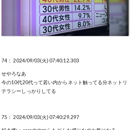
74： 2024/09/03(火) 07:40:12.303
せやろなあ
今の10代20代って若い内からネット触ってる分ネットリ
テラシーしっかりしてる
75： 2024/09/03(火) 07:40:29.297