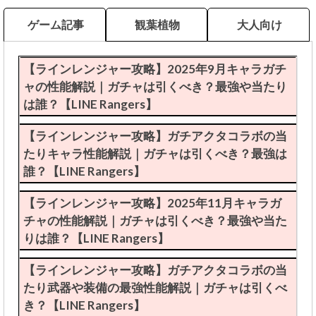
ゲーム記事
観葉植物
大人向け
【ラインレンジャー攻略】2025年9月キャラガチ
ャの性能解説｜ガチャは引くべき？最強や当たり
は誰？【LINE Rangers】
【ラインレンジャー攻略】ガチアクタコラボの当
たりキャラ性能解説｜ガチャは引くべき？最強は
誰？【LINE Rangers】
【ラインレンジャー攻略】2025年11月キャラガ
チャの性能解説｜ガチャは引くべき？最強や当た
りは誰？【LINE Rangers】
【ラインレンジャー攻略】ガチアクタコラボの当
たり武器や装備の最強性能解説｜ガチャは引くべ
き？【LINE Rangers】