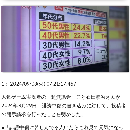
1： 2024/09/03(火) 07:21:17.457
人気ゲーム実況者の「超無課金」こと石田拳智さんが
2024年8月29日、誹謗中傷の書き込みに対して、投稿者
の開示請求を行ったことを明かした。
■「誹謗中傷に苦しんでる人いたらこれ見て元気になっ