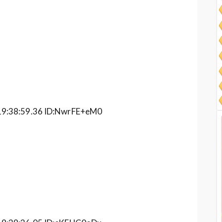
38:59.36 ID:NwrFE+eM0