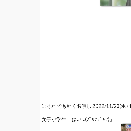
1: それでも動く名無し 2022/11/23(水) 19:
女子小学生「はい…(ﾌﾞﾙﾝﾌﾞﾙﾝ)」