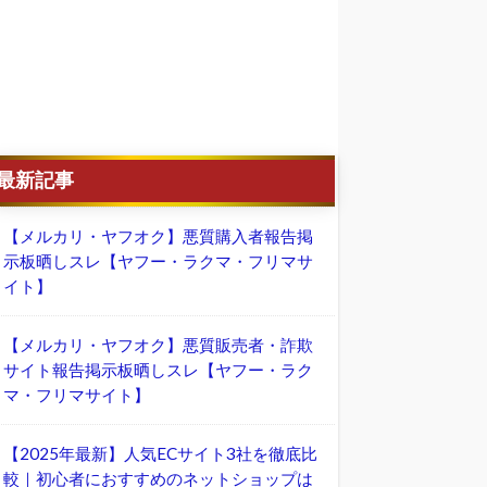
最新記事
【メルカリ・ヤフオク】悪質購入者報告掲
示板晒しスレ【ヤフー・ラクマ・フリマサ
イト】
【メルカリ・ヤフオク】悪質販売者・詐欺
サイト報告掲示板晒しスレ【ヤフー・ラク
マ・フリマサイト】
【2025年最新】人気ECサイト3社を徹底比
較｜初心者におすすめのネットショップは