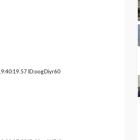
0:19.57 ID:oogDiyr60