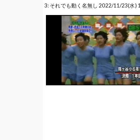
3: それでも動く名無し 2022/11/23(水) 19: