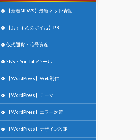
【新着NEWS】最新ネット情報
【おすすめのポイ活】PR
仮想通貨・暗号資産
SNS・YouTubeツール
【WordPress】Web制作
【WordPress】テーマ
【WordPress】エラー対策
【WordPress】デザイン設定