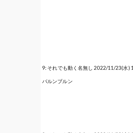
9: それでも動く名無し 2022/11/23(水) 19:4
バルンブルン