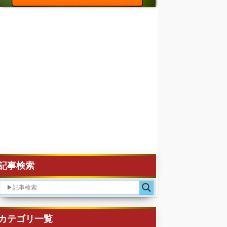
記事検索
カテゴリ一覧