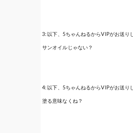
3: 以下、5ちゃんねるからVIPがお送りします 202
サンオイルじゃない？
4: 以下、5ちゃんねるからVIPがお送りします 202
塗る意味なくね？