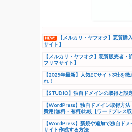
【メルカリ・ヤフオク】悪質購
NEW!
サイト】
【メルカリ・ヤフオク】悪質販売者・
フリマサイト】
【2025年最新】人気ECサイト3社
れ！
【STUDIO】独自ドメインの取得と
【WordPress】独自ドメイン取得
費用(無料・有料)比較【ワードプレス
【WordPress】新規や追加で独自
サイト作成する方法