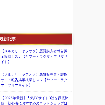
最新記事
【メルカリ・ヤフオク】悪質購入者報告掲
示板晒しスレ【ヤフー・ラクマ・フリマサ
イト】
【メルカリ・ヤフオク】悪質販売者・詐欺
サイト報告掲示板晒しスレ【ヤフー・ラク
マ・フリマサイト】
【2025年最新】人気ECサイト3社を徹底比
較｜初心者におすすめのネットショップは