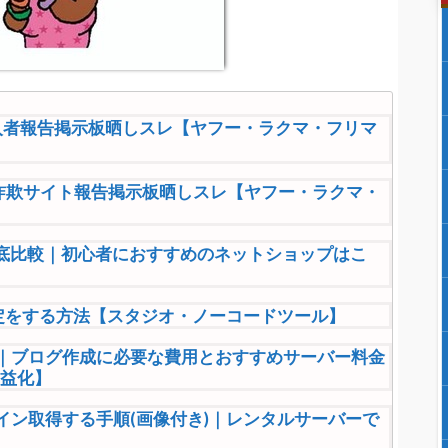
入者報告掲示板晒しスレ【ヤフー・ラクマ・フリマ
詐欺サイト報告掲示板晒しスレ【ヤフー・ラクマ・
を徹底比較｜初心者におすすめのネットショップはこ
設定をする方法【スタジオ・ノーコードツール】
方法｜ブログ作成に必要な費用とおすすめサーバー料金
収益化】
ドメイン取得する手順(画像付き)｜レンタルサーバーで