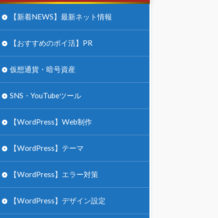
【新着NEWS】最新ネット情報
【おすすめのポイ活】PR
仮想通貨・暗号資産
SNS・YouTubeツール
【WordPress】Web制作
【WordPress】テーマ
【WordPress】エラー対策
【WordPress】デザイン設定