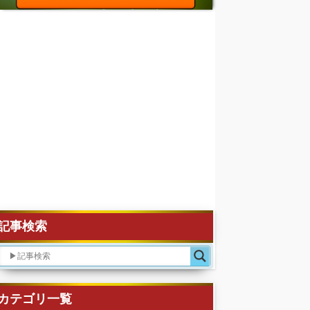
記事検索
カテゴリ一覧