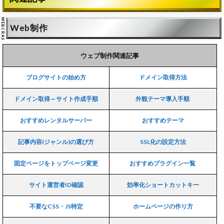
Web制作
ウェブ制作関連記事
ブログサイトの始め方
ドメイン取得方法
ドメイン取得～サイト作成手順
外観テーマ導入手順
おすすめレンタルサーバー
おすすめテーマ
記事内容(ジャンル)の選び方
SSL化の設定方法
固定ページをトップページ変更
おすすめプラグイン一覧
サイト運営者ID確認
効率化ショートカットキー
不要なCSS・JS特定
ホームページの作り方