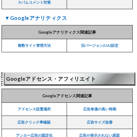
スパムコメント対策
▼Googleアナリティクス
Googleアナリティクス関連記事
複数サイト管理方法
旧バージョン(UA)設定
Googleアドセンス・アフィリエイト
Googleアドセンス関連記事
アドセンス設置場所
広告単価の高い時期
広告クリック率確認
広告サイズ改善
アンカー広告の固定化
広告が表示されない原因