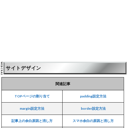
サイトデザイン
関連記事
TOPページの割り当て
padding設定方法
margin設定方法
border設定方法
記事上の余白原因と消し方
スマホ余白の原因と消し方