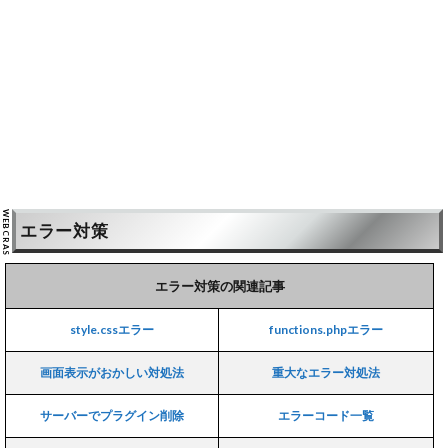
エラー対策
エラー対策の関連記事
style.cssエラー
functions.phpエラー
画面表示がおかしい対処法
重大なエラー対処法
サーバーでプラグイン削除
エラーコード一覧