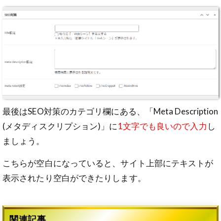
最後はSEO対策のカテゴリ欄にある、「Meta Description
(メタディスクリプション)」に
1文字でも良いので入力
し
ましょう。
こちらが空白になっていると、サイト上部にテキストが
表示されたり空白ができたりします。
関連記事