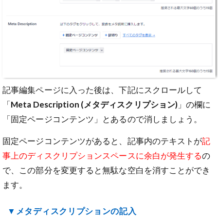
記事編集ページに入った後は、下記にスクロールして
「
Meta Description (メタディスクリプション)
」の欄に
「固定ページコンテンツ」とあるので消しましょう。
固定ページコンテンツがあると、記事内のテキストが
記
事上のディスクリプションスペースに余白が発生する
の
で、この部分を変更すると無駄な空白を消すことができ
ます。
▼メタディスクリプションの記入