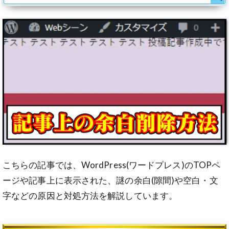
こちらの記事では、WordPress(ワードプレス)のTOPペ
ージや記事上に表示された、謎の余白(隙間)や空白・文
字などの原因と対処方法を解説しています。