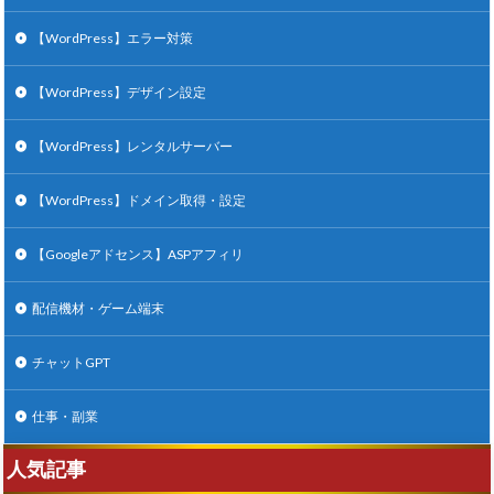
【WordPress】エラー対策
【WordPress】デザイン設定
【WordPress】レンタルサーバー
【WordPress】ドメイン取得・設定
【Googleアドセンス】ASPアフィリ
配信機材・ゲーム端末
チャットGPT
仕事・副業
人気記事