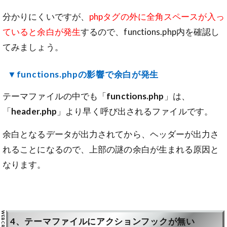
分かりにくいですが、
phpタグの外に全角スペースが入っ
ていると余白が発生
するので、functions.php内を確認し
てみましょう。
▼functions.phpの影響で余白が発生
テーマファイルの中でも「
functions.php
」は、
「
header.php
」より早く呼び出されるファイルです。
余白となるデータが出力されてから、ヘッダーが出力さ
れることになるので、上部の謎の余白が生まれる原因と
なります。
4、テーマファイルにアクションフックが無い