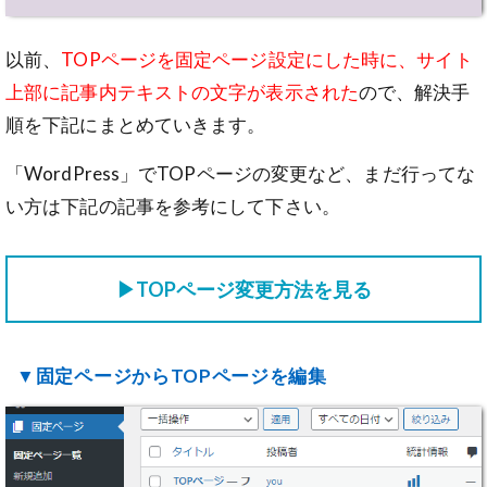
以前、
TOPページを固定ページ設定にした時に、サイト
上部に記事内テキストの文字が表示された
ので、解決手
順を下記にまとめていきます。
「WordPress」でTOPページの変更など、まだ行ってな
い方は下記の記事を参考にして下さい。
▶TOPページ変更方法を見る
▼固定ページからTOPページを編集