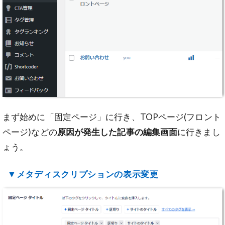
まず始めに「固定ページ」に行き、TOPページ(フロント
ページ)などの
原因が発生した記事の編集画面
に行きまし
ょう。
▼メタディスクリプションの表示変更