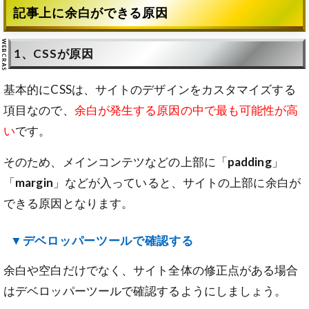
記事上に余白ができる原因
1、CSSが原因
基本的にCSSは、サイトのデザインをカスタマイズする
項目なので、
余白が発生する原因の中で最も可能性が高
い
です。
そのため、メインコンテツなどの上部に「
padding
」
「
margin
」などが入っていると、サイトの上部に余白が
できる原因となります。
▼デベロッパーツールで確認する
余白や空白だけでなく、サイト全体の修正点がある場合
はデベロッパーツールで確認するようにしましょう。