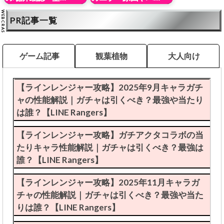
PR記事一覧
ゲーム記事
観葉植物
大人向け
【ラインレンジャー攻略】2025年9月キャラガチ
ャの性能解説｜ガチャは引くべき？最強や当たり
は誰？【LINE Rangers】
【ラインレンジャー攻略】ガチアクタコラボの当
たりキャラ性能解説｜ガチャは引くべき？最強は
誰？【LINE Rangers】
【ラインレンジャー攻略】2025年11月キャラガ
チャの性能解説｜ガチャは引くべき？最強や当た
りは誰？【LINE Rangers】