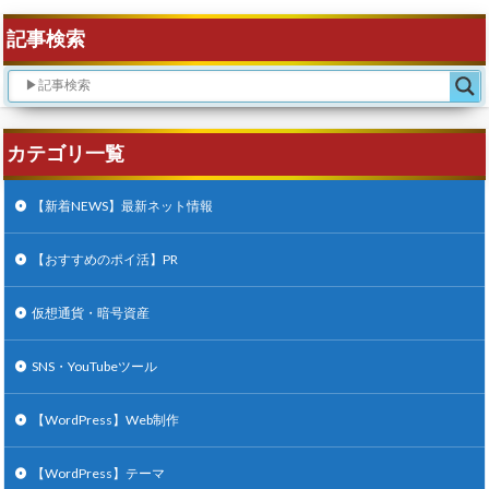
記事検索
カテゴリ一覧
【新着NEWS】最新ネット情報
【おすすめのポイ活】PR
仮想通貨・暗号資産
SNS・YouTubeツール
【WordPress】Web制作
【WordPress】テーマ