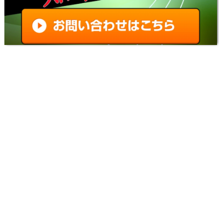
【バイオレクイエムMOD】REFramework(リフ
レームワーク)の使い方とダウンロード｜アプデ
後の起動とツール導入方法・入れ方【バイオハザ
ード9チート改造】
【バイオレクイエムMOD】REFramework(リフ
レームワーク)の使い方とダウンロード｜アプデ
後の起動とツール導入方法・入れ方【バイオハザ
ード9チート改造】
【バイオレクイエム】MOD管理ツール「Fluffy
Manager」の導入方法と使い方｜アプデ後に落ち
るエラー時・稼働しない時の対策対処【バイオハ
ザード9チート改造】