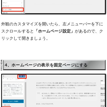
外観のカスタマイズを開いたら、左メニューバーを下に
スクロールすると
「ホームページ設定」
があるので、ク
リックして開きましょう。
4、ホームページの表示を固定ページにする