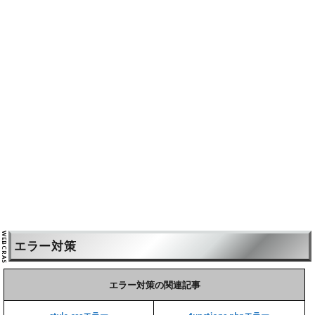
エラー対策
エラー対策の関連記事