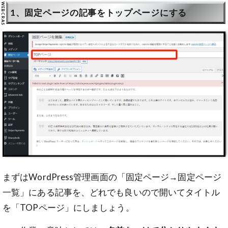
1、固定ページの記事をトップページにする
まずはWordPress管理画面の「固定ページ→固定ページ
一覧」にある記事を、どれでも良いので開いてタイトル
を「TOPページ」にしましょう。