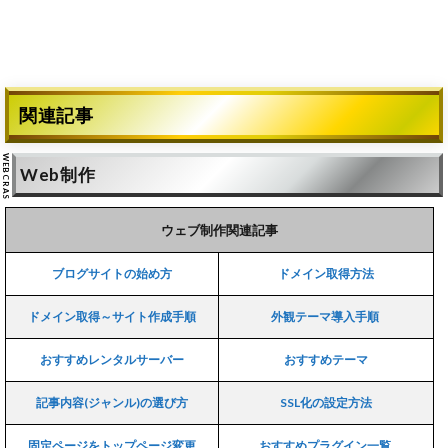
関連記事
Web制作
ウェブ制作関連記事
ブログサイトの始め方
ドメイン取得方法
ドメイン取得～サイト作成手順
外観テーマ導入手順
おすすめレンタルサーバー
おすすめテーマ
記事内容(ジャンル)の選び方
SSL化の設定方法
固定ページをトップページ変更
おすすめプラグイン一覧