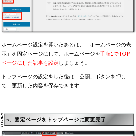
ホームページ設定を開いたあとは、「ホームページの表
示」を固定ページにして、ホームページを
手順1でTOP
ページにした記事を設定
しましょう。
トップページの設定をした後は「公開」ボタンを押し
て、更新した内容を保存できます。
5、固定ページをトップページに変更完了