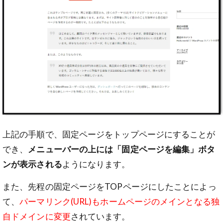
上記の手順で、固定ページをトップページにすることが
でき、
メニューバーの上には「固定ページを編集」ボタ
ンが表示される
ようになります。
また、先程の固定ページをTOPページにしたことによっ
て、
パーマリンク(URL)もホームページのメインとなる独
自ドメインに変更
されています。