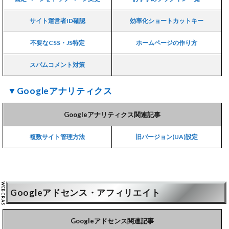
サイト運営者ID確認
効率化ショートカットキー
不要なCSS・JS特定
ホームページの作り方
スパムコメント対策
▼Googleアナリティクス
Googleアナリティクス関連記事
複数サイト管理方法
旧バージョン(UA)設定
Googleアドセンス・アフィリエイト
Googleアドセンス関連記事