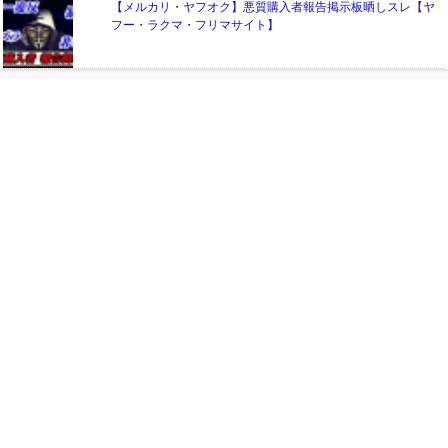
【メルカリ・ヤフオク】悪質購入者報告掲示板晒しスレ【ヤ
フー・ラクマ・フリマサイト】