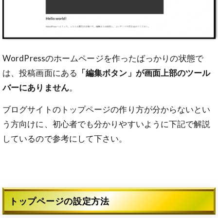
WordPressのホームページを作ったばっかりの状態で
は、投稿画面にある
「編集ボタン」が画面上部のツール
バーにありません
。
ブログサイトのトップページの作り方が分からないとい
う方向けに、初心者でも分かりやすいように下記で解説
しているので参考にして下さい。
トップページの設定方法