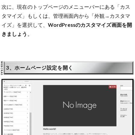
次に、現在のトップページのメニューバーにある「カス
タマイズ」もしくは、管理画面内から「外観→カスタマ
イズ」を選択して、
WordPressのカスタマイズ画面を開
きましょう
。
3、ホームページ設定を開く