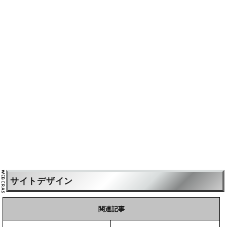
サイトデザイン
関連記事