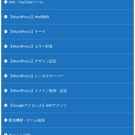
SNS・YouTubeツール
【WordPress】Web制作
【WordPress】テーマ
【WordPress】エラー対策
【WordPress】デザイン設定
【WordPress】レンタルサーバー
【WordPress】ドメイン取得・設定
【Googleアドセンス】ASPアフィリ
配信機材・ゲーム端末
チャットGPT