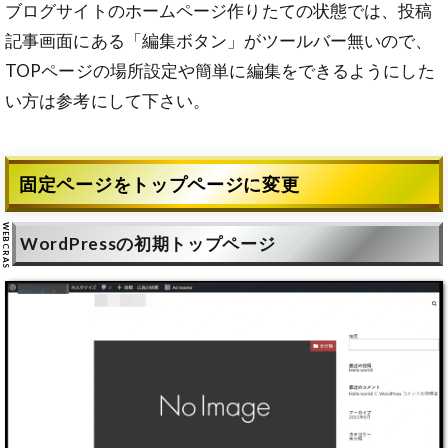
ブログサイトのホームページ作りたての状態では、投稿
記事画面にある「編集ボタン」がツールバー無いので、
TOPページの場所設定や簡単に編集をできるようにした
い方は参考にして下さい。
固定ページをトップページに変更
WordPressの初期トップページ