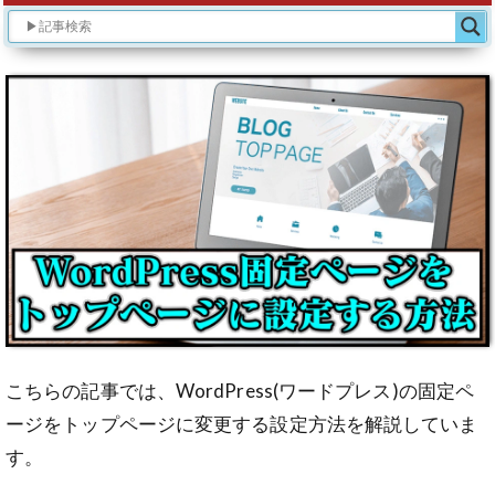
こちらの記事では、WordPress(ワードプレス)の固定ペ
ージをトップページに変更する設定方法を解説していま
す。